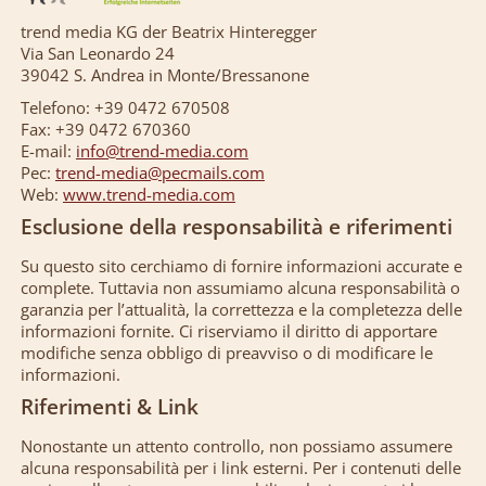
trend media KG der Beatrix Hinteregger
Via San Leonardo 24
39042 S. Andrea in Monte/Bressanone
Telefono: +39 0472 670508
Fax: +39 0472 670360
E-mail:
info@trend-media.com
Pec:
trend-media@pecmails.com
Web:
www.trend-media.com
Esclusione della responsabilità e riferimenti
Su questo sito cerchiamo di fornire informazioni accurate e
complete. Tuttavia non assumiamo alcuna responsabilità o
garanzia per l’attualità, la correttezza e la completezza delle
informazioni fornite. Ci riserviamo il diritto di apportare
modifiche senza obbligo di preavviso o di modificare le
informazioni.
Riferimenti & Link
Nonostante un attento controllo, non possiamo assumere
alcuna responsabilità per i link esterni. Per i contenuti delle