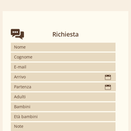
Richiesta