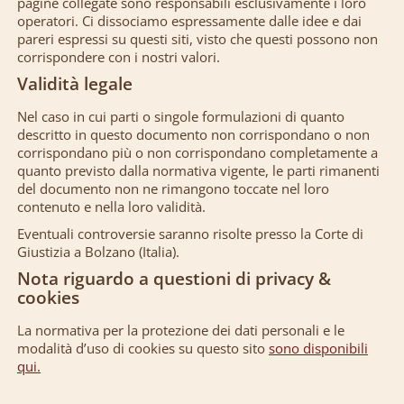
pagine collegate sono responsabili esclusivamente i loro
operatori. Ci dissociamo espressamente dalle idee e dai
pareri espressi su questi siti, visto che questi possono non
corrispondere con i nostri valori.
Validità legale
Nel caso in cui parti o singole formulazioni di quanto
descritto in questo documento non corrispondano o non
corrispondano più o non corrispondano completamente a
quanto previsto dalla normativa vigente, le parti rimanenti
del documento non ne rimangono toccate nel loro
contenuto e nella loro validità.
Eventuali controversie saranno risolte presso la Corte di
Giustizia a Bolzano (Italia).
Nota riguardo a questioni di privacy &
cookies
La normativa per la protezione dei dati personali e le
modalità d’uso di cookies su questo sito
sono disponibili
qui.