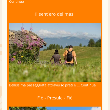
Continua
Il sentiero dei masi
Bellissima passeggiata attraverso prati e ...
Continua
Fiè - Presule - Fiè