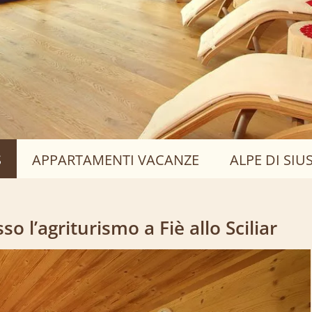
S
APPARTAMENTI VACANZE
ALPE DI SIUS
 l’agriturismo a Fiè allo Sciliar