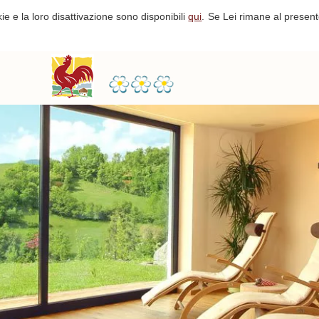
ie e la loro disattivazione sono disponibili
qui
.
Se Lei rimane al present