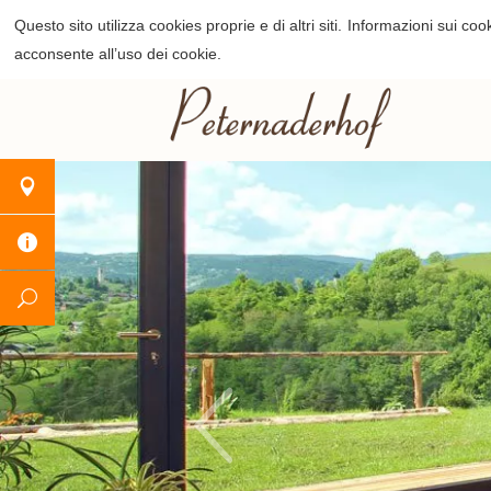
Questo sito utilizza cookies proprie e di altri siti.
Informazioni sui cook
acconsente all’uso dei cookie.